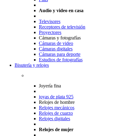
Audio y video en casa
Televisores
Receptores de televisión
Proyectores
Cámaras y fotografías
Cámaras de video
Cámaras digitales
Cámaras para deporte
Estudios de fotografías
Bisutería y relojes
Joyería fina
joyas de plata 925
Relojes de hombre
Relojes mecánicos
Relojes de cuarzo
Relojes digitales
Relojes de mujer