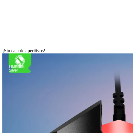
¡Sin caja de aperitivos!