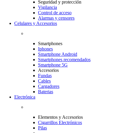
Seguridad y protección
Vigilancia
Control de acceso
Alarmas y censores
Celulares y Accesorios
Smartphones
Iphones
Smartphone Android
Smartphones recomendados
Smartphone 5G
Accesorios
Fundas
Cables
Cargadores
Baterias
Electrónica
Elementos y Accesorios
Cigarrillos Electrónicos
Pilas