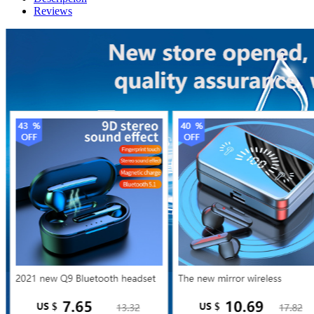
Reviews