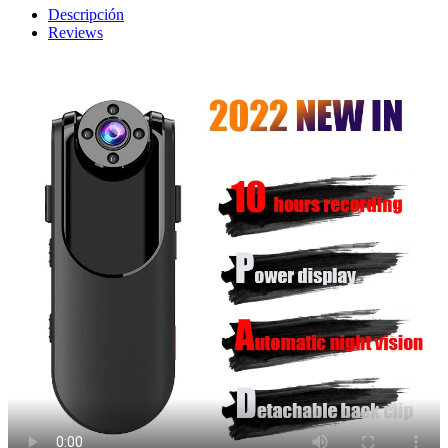
Descripción
Reviews