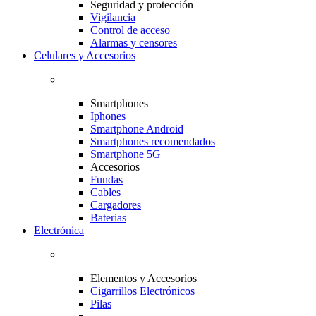
Seguridad y protección
Vigilancia
Control de acceso
Alarmas y censores
Celulares y Accesorios
Smartphones
Iphones
Smartphone Android
Smartphones recomendados
Smartphone 5G
Accesorios
Fundas
Cables
Cargadores
Baterias
Electrónica
Elementos y Accesorios
Cigarrillos Electrónicos
Pilas