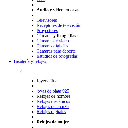
Audio y video en casa
Televisores
Receptores de televisión
Proyectores
Cámaras y fotografías
Cámaras de video
Cámaras digitales
Cámaras para deporte
Estudios de fotografías
Bisutería y relojes
Joyería fina
joyas de plata 925
Relojes de hombre
Relojes mecánicos
Relojes de cuarzo
Relojes digitales
Relojes de mujer