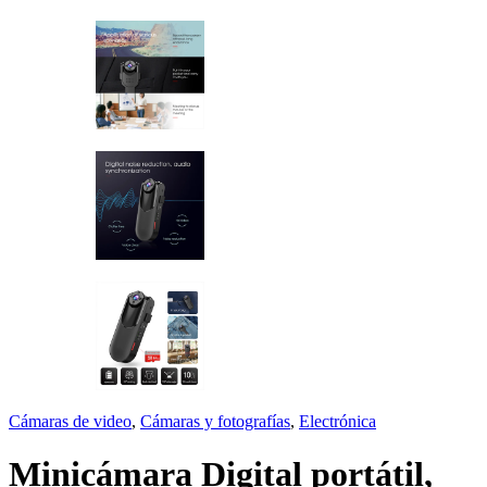
Cámaras de video
,
Cámaras y fotografías
,
Electrónica
Minicámara Digital portátil,