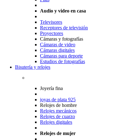
Audio y video en casa
Televisores
Receptores de televisión
Proyectores
Cámaras y fotografías
Cámaras de video
Cámaras digitales
Cámaras para deporte
Estudios de fotografías
Bisutería y relojes
Joyería fina
joyas de plata 925
Relojes de hombre
Relojes mecánicos
Relojes de cuarzo
Relojes digitales
Relojes de mujer