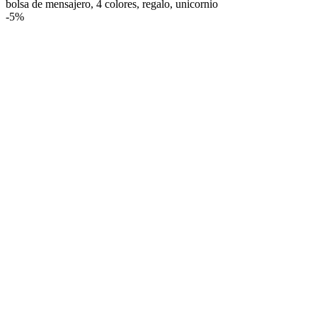
bolsa de mensajero, 4 colores, regalo, unicornio
-
5%