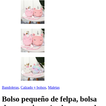
Bandoleras
,
Calzado y bolsos
,
Maletas
Bolso pequeño de felpa, bolsa