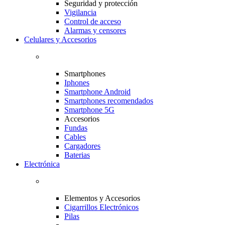
Seguridad y protección
Vigilancia
Control de acceso
Alarmas y censores
Celulares y Accesorios
Smartphones
Iphones
Smartphone Android
Smartphones recomendados
Smartphone 5G
Accesorios
Fundas
Cables
Cargadores
Baterias
Electrónica
Elementos y Accesorios
Cigarrillos Electrónicos
Pilas