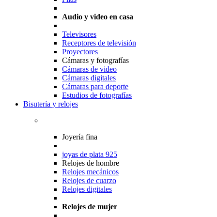
Audio y video en casa
Televisores
Receptores de televisión
Proyectores
Cámaras y fotografías
Cámaras de video
Cámaras digitales
Cámaras para deporte
Estudios de fotografías
Bisutería y relojes
Joyería fina
joyas de plata 925
Relojes de hombre
Relojes mecánicos
Relojes de cuarzo
Relojes digitales
Relojes de mujer