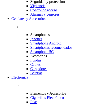
Seguridad y protección
Vigilancia
Control de acceso
Alarmas y censores
Celulares y Accesorios
Smartphones
Iphones
Smartphone Android
Smartphones recomendados
Smartphone 5G
Accesorios
Fundas
Cables
Cargadores
Baterias
Electrónica
Elementos y Accesorios
Cigarrillos Electrónicos
Pilas