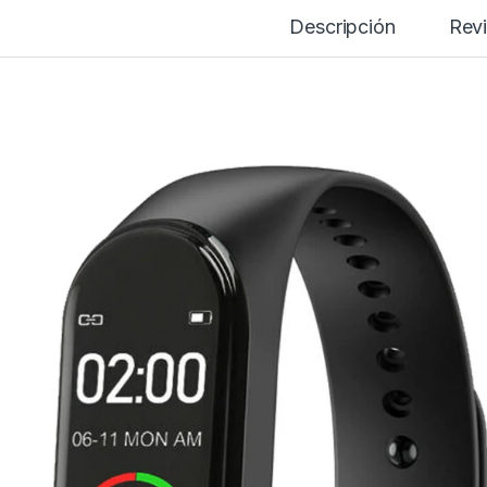
Descripción
Rev