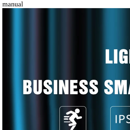
manual