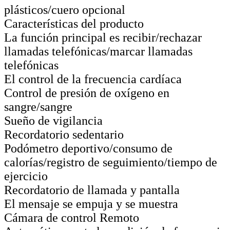
plásticos/cuero opcional
Características del producto
La función principal es recibir/rechazar
llamadas telefónicas/marcar llamadas
telefónicas
El control de la frecuencia cardíaca
Control de presión de oxígeno en
sangre/sangre
Sueño de vigilancia
Recordatorio sedentario
Podómetro deportivo/consumo de
calorías/registro de seguimiento/tiempo de
ejercicio
Recordatorio de llamada y pantalla
El mensaje se empuja y se muestra
Cámara de control Remoto