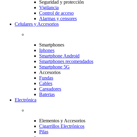
Seguridad y protección
Vigilancia
Control de acceso
Alarmas y censores
Celulares y Accesorios
Smartphones
Iphones
Smartphone Android
Smartphones recomendados
Smartphone 5G
Accesorios
Fundas
Cables
Cargadores
Baterias
Electrónica
Elementos y Accesorios
Cigarrillos Electrónicos
Pilas