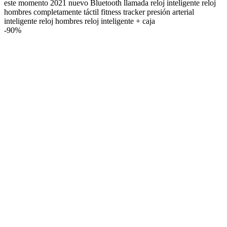
este momento 2021 nuevo Bluetooth llamada reloj inteligente reloj
hombres completamente táctil fitness tracker presión arterial
inteligente reloj hombres reloj inteligente + caja
-
90%