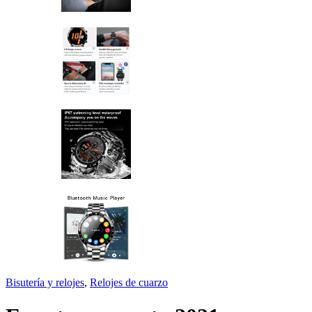
Bisutería y relojes
,
Relojes de cuarzo