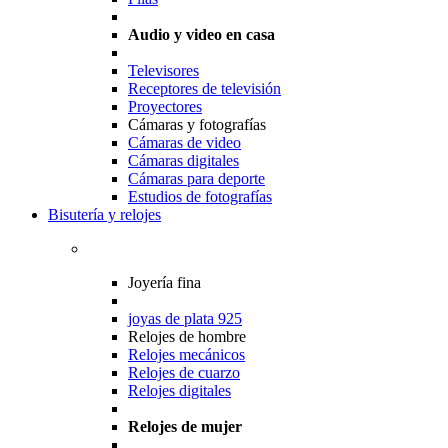
Audio y video en casa
Televisores
Receptores de televisión
Proyectores
Cámaras y fotografías
Cámaras de video
Cámaras digitales
Cámaras para deporte
Estudios de fotografías
Bisutería y relojes
Joyería fina
joyas de plata 925
Relojes de hombre
Relojes mecánicos
Relojes de cuarzo
Relojes digitales
Relojes de mujer