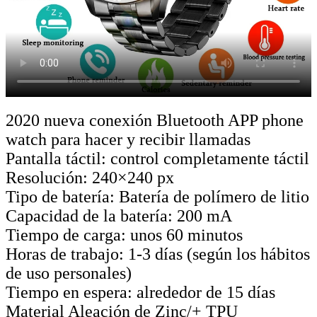
2020 nueva conexión Bluetooth APP phone
watch para hacer y recibir llamadas
Pantalla táctil: control completamente táctil
Resolución: 240×240 px
Tipo de batería: Batería de polímero de litio
Capacidad de la batería: 200 mA
Tiempo de carga: unos 60 minutos
Horas de trabajo: 1-3 días (según los hábitos
de uso personales)
Tiempo en espera: alrededor de 15 días
Material Aleación de Zinc/+ TPU