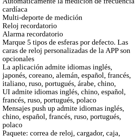
Automáticamente la medición de frecuencia
cardíaca
Multi-deporte de medición
Reloj recordatorio
Alarma recordatorio
Marque 5 tipos de esferas por defecto. Las
caras de reloj personalizadas de la APP son
opcionales
La aplicación admite idiomas inglés,
japonés, coreano, alemán, español, francés,
italiano, ruso, portugués, árabe, chino,
UI admite idiomas inglés, chino, español,
francés, ruso, portugués, polaco
Mensajes push up admite idiomas inglés,
chino, español, francés, ruso, portugués,
polaco
Paquete: correa de reloj, cargador, caja,