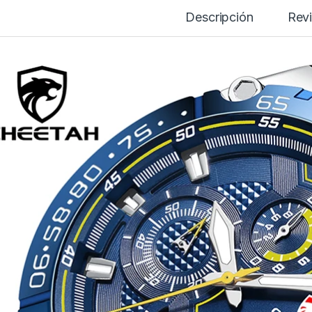
Descripción
Rev